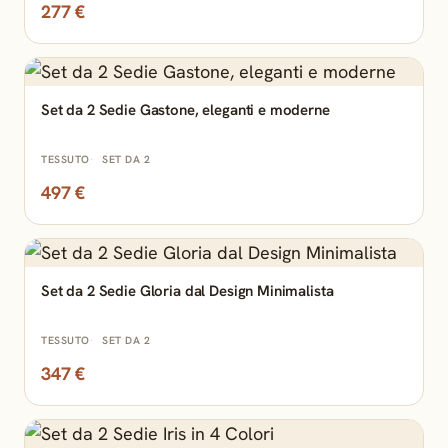
277 €
Set da 2 Sedie Gastone, eleganti e moderne
TESSUTO
SET DA 2
497 €
Set da 2 Sedie Gloria dal Design Minimalista
TESSUTO
SET DA 2
347 €