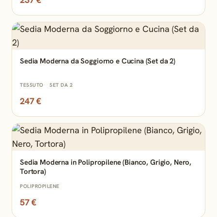
Sedia Moderna da Soggiorno e Cucina (Set da 2)
TESSUTO
SET DA 2
247 €
Sedia Moderna in Polipropilene (Bianco, Grigio, Nero,
Tortora)
POLIPROPILENE
57 €