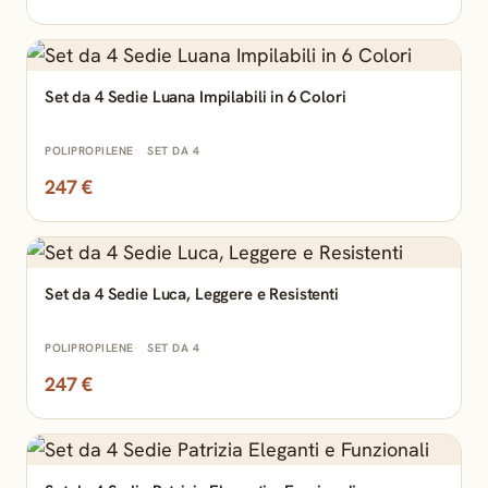
Set da 4 Sedie Luana Impilabili in 6 Colori
POLIPROPILENE
SET DA 4
247 €
Set da 4 Sedie Luca, Leggere e Resistenti
POLIPROPILENE
SET DA 4
247 €