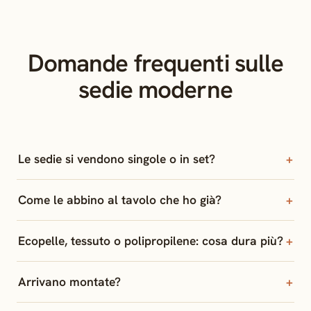
Domande frequenti sulle
sedie moderne
Le sedie si vendono singole o in set?
Come le abbino al tavolo che ho già?
Ecopelle, tessuto o polipropilene: cosa dura più?
Arrivano montate?