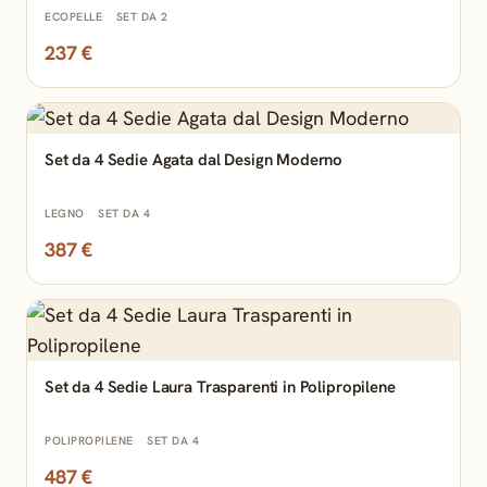
ECOPELLE
SET DA 2
237 €
Set da 4 Sedie Agata dal Design Moderno
LEGNO
SET DA 4
387 €
Set da 4 Sedie Laura Trasparenti in Polipropilene
POLIPROPILENE
SET DA 4
487 €