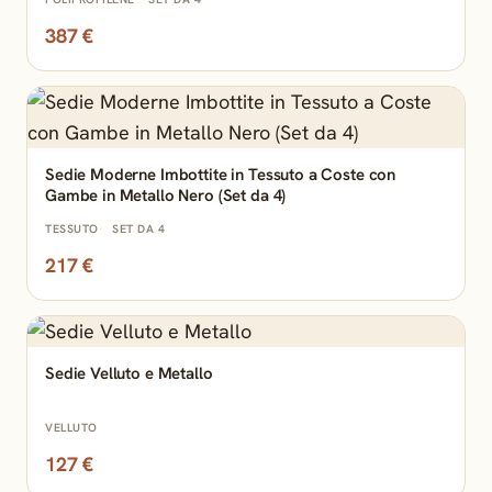
387 €
Sedie Moderne Imbottite in Tessuto a Coste con
Gambe in Metallo Nero (Set da 4)
TESSUTO
SET DA 4
217 €
Sedie Velluto e Metallo
VELLUTO
127 €