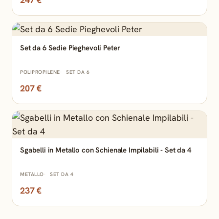
Set da 6 Sedie Pieghevoli Peter
POLIPROPILENE
SET DA 6
207 €
Sgabelli in Metallo con Schienale Impilabili - Set da 4
METALLO
SET DA 4
237 €