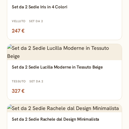
Set da 2 Sedie Iris in 4 Colori
VELLUTO
SET DA 2
247 €
Set da 2 Sedie Lucilla Moderne in Tessuto Beige
TESSUTO
SET DA 2
327 €
Set da 2 Sedie Rachele dal Design Minimalista