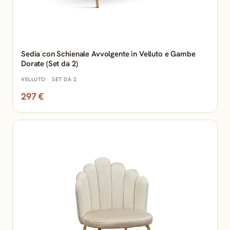
Sedia con Schienale Avvolgente in Velluto e Gambe
Dorate (Set da 2)
VELLUTO
SET DA 2
297 €