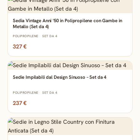
Sedia Vintage Anni '50 in Polipropilene con Gambe in
Metallo (Set da 4)
POLIPROPILENE
SET DA 4
327 €
Sedie Impilabili dal Design Sinuoso – Set da 4
POLIPROPILENE
SET DA 4
237 €