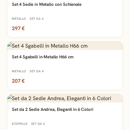
Set 4 Sedie in Metallo con Schienale
METALLO
SET DA 4
297 €
Set 4 Sgabelli in Metallo H66 cm
METALLO
SET DA 4
207 €
Set da 2 Sedie Andrea, Eleganti in 6 Colori
ECOPELLE
SET DA 2