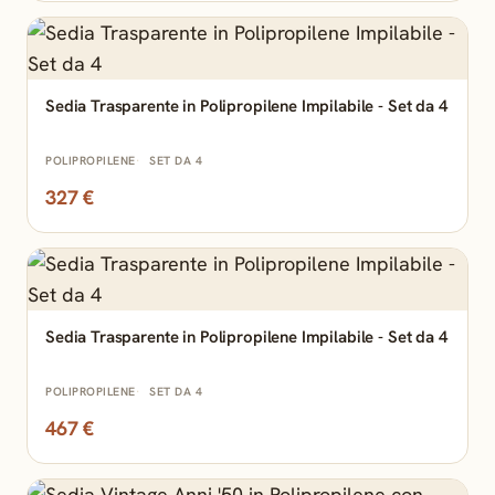
Sedia Trasparente in Polipropilene Impilabile - Set da 4
POLIPROPILENE
SET DA 4
327 €
Sedia Trasparente in Polipropilene Impilabile - Set da 4
POLIPROPILENE
SET DA 4
467 €