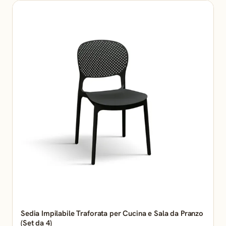
Sedia Impilabile Traforata per Cucina e Sala da Pranzo
(Set da 4)