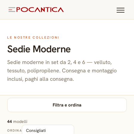
LE NOSTRE COLLEZIONI
Sedie Moderne
Sedie moderne in set da 2, 4 e 6 — velluto,
tessuto, polipropilene. Consegna e montaggio
inclusi, paghi alla consegna.
Filtra e ordina
44
modelli
ORDINA