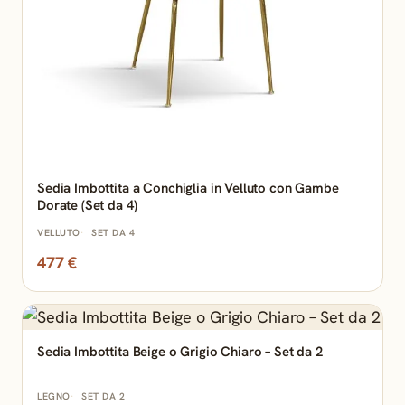
Sedia Imbottita a Conchiglia in Velluto con Gambe
Dorate (Set da 4)
VELLUTO
SET DA 4
477 €
Sedia Imbottita Beige o Grigio Chiaro – Set da 2
LEGNO
SET DA 2