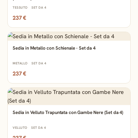
TESSUTO
SET DA 4
237 €
Sedia in Metallo con Schienale - Set da 4
METALLO
SET DA 4
237 €
Sedia in Velluto Trapuntata con Gambe Nere (Set da 4)
VELLUTO
SET DA 4
237 €