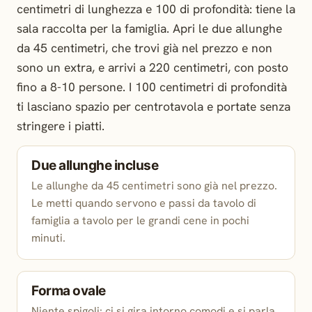
centimetri di lunghezza e 100 di profondità: tiene la
sala raccolta per la famiglia. Apri le due allunghe
da 45 centimetri, che trovi già nel prezzo e non
sono un extra, e arrivi a 220 centimetri, con posto
fino a 8-10 persone. I 100 centimetri di profondità
ti lasciano spazio per centrotavola e portate senza
stringere i piatti.
Due allunghe incluse
Le allunghe da 45 centimetri sono già nel prezzo.
Le metti quando servono e passi da tavolo di
famiglia a tavolo per le grandi cene in pochi
minuti.
Forma ovale
Niente spigoli: ci si gira intorno comodi e si parla