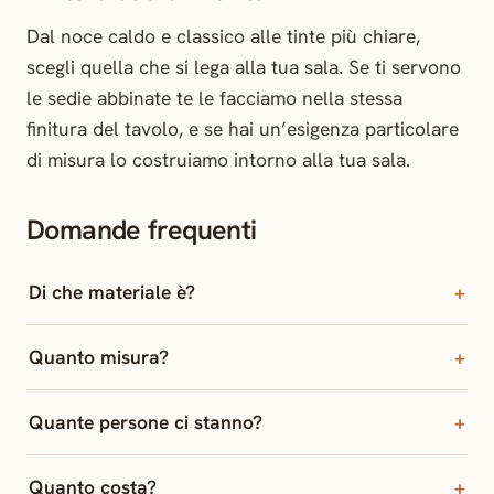
Dal noce caldo e classico alle tinte più chiare,
scegli quella che si lega alla tua sala. Se ti servono
le sedie abbinate te le facciamo nella stessa
finitura del tavolo, e se hai un’esigenza particolare
di misura lo costruiamo intorno alla tua sala.
Domande frequenti
Di che materiale è?
Quanto misura?
Quante persone ci stanno?
Quanto costa?