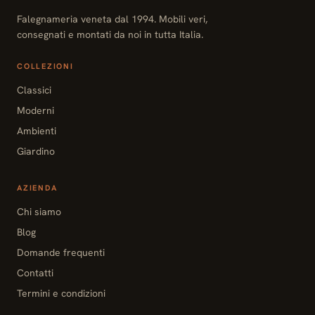
Falegnameria veneta dal 1994. Mobili veri,
consegnati e montati da noi in tutta Italia.
COLLEZIONI
Classici
Moderni
Ambienti
Giardino
AZIENDA
Chi siamo
Blog
Domande frequenti
Contatti
Termini e condizioni