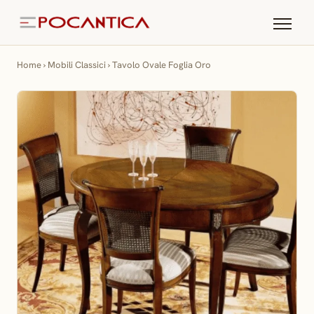
Home
›
Mobili Classici
›
Tavolo Ovale Foglia Oro