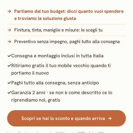
Partiamo dal tuo budget:
dicci quanto vuoi spendere
e troviamo la soluzione giusta
Finitura, tinta, maniglie e misure: le scegli tu
Preventivo senza impegno, paghi tutto alla consegna
Consegna e montaggio inclusi in tutta Italia
Ritiriamo gratis il tuo mobile vecchio quando ti
portiamo il nuovo
Paghi tutto alla consegna, senza anticipo
Garanzia 2 anni · se non è come descritto ce lo
riprendiamo noi, gratis
Scopri se hai lo sconto e quando arriva