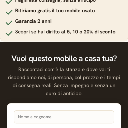
Ritiriamo gratis il tuo mobile usato
Garanzia 2 anni
Scopri se hai diritto al
5, 10 o 20% di sconto
Vuoi questo mobile a casa tua?
Raccontaci com'è la stanza e dove va: ti
rispondiamo noi, di persona, col prezzo e i tempi
di consegna reali. Senza impegno e senza un
euro di anticipo.