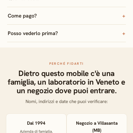
Come pago?
Posso vederlo prima?
PERCHÉ FIDARTI
Dietro questo mobile c'è una
famiglia, un laboratorio in Veneto e
un negozio dove puoi entrare.
Nomi, indirizzi e date che puoi verificare:
Dal 1994
Negozio a Villasanta
(MB)
Azienda di famiglia.