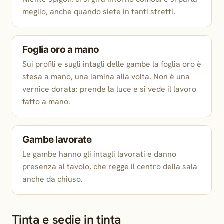
meglio, anche quando siete in tanti stretti.
Foglia oro a mano
Sui profili e sugli intagli delle gambe la foglia oro è
stesa a mano, una lamina alla volta. Non è una
vernice dorata: prende la luce e si vede il lavoro
fatto a mano.
Gambe lavorate
Le gambe hanno gli intagli lavorati e danno
presenza al tavolo, che regge il centro della sala
anche da chiuso.
Tinta e sedie in tinta