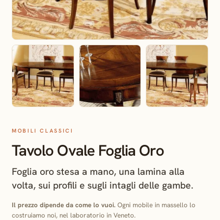
MOBILI CLASSICI
Tavolo Ovale Foglia Oro
Foglia oro stesa a mano, una lamina alla
volta, sui profili e sugli intagli delle gambe.
Il prezzo dipende da come lo vuoi.
Ogni mobile in massello lo
costruiamo noi, nel laboratorio in Veneto.