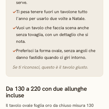
serve.
Ti pesa tenere fuori un tavolone tutto
l’anno per usarlo due volte a Natale.
Vuoi un tavolo che faccia scena anche
senza tovaglia, con un dettaglio che si
nota.
Preferisci la forma ovale, senza angoli che
danno fastidio quando ci giri intorno.
Se ti riconosci, questo è il tavolo giusto.
Da 130 a 220 con due allunghe
incluse
Il tavolo ovale foglia oro da chiuso misura 130