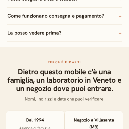
Come funzionano consegna e pagamento?
La posso vedere prima?
PERCHÉ FIDARTI
Dietro questo mobile c'è una
famiglia, un laboratorio in Veneto e
un negozio dove puoi entrare.
Nomi, indirizzi e date che puoi verificare:
Dal 1994
Negozio a Villasanta
(MB)
Azienda di famiglia.