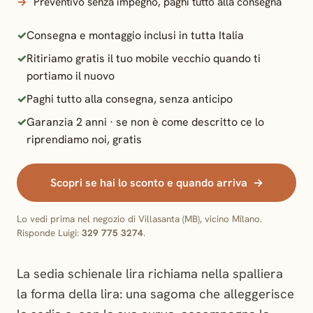
Preventivo senza impegno, paghi tutto alla consegna
Consegna e montaggio inclusi in tutta Italia
Ritiriamo gratis il tuo mobile vecchio quando ti
portiamo il nuovo
Paghi tutto alla consegna, senza anticipo
Garanzia 2 anni · se non è come descritto ce lo
riprendiamo noi, gratis
Scopri se hai lo sconto e quando arriva
Lo vedi prima nel negozio di Villasanta (MB), vicino Milano.
Risponde Luigi:
329 775 3274
.
La sedia schienale lira richiama nella spalliera
la forma della lira: una sagoma che alleggerisce