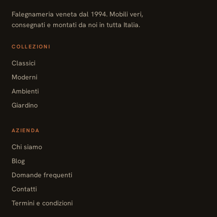
Falegnameria veneta dal 1994. Mobili veri,
consegnati e montati da noi in tutta Italia.
COLLEZIONI
Classici
Moderni
Ambienti
Giardino
AZIENDA
Chi siamo
Blog
Domande frequenti
Contatti
Termini e condizioni