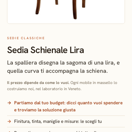
SEDIE CLASSICHE
Sedia Schienale Lira
La spalliera disegna la sagoma di una lira, e
quella curva ti accompagna la schiena.
Il prezzo dipende da come lo vuoi.
Ogni mobile in massello lo
costruiamo noi, nel laboratorio in Veneto.
Partiamo dal tuo budget:
dicci quanto vuoi spendere
e troviamo la soluzione giusta
Finitura, tinta, maniglie e misure: le scegli tu