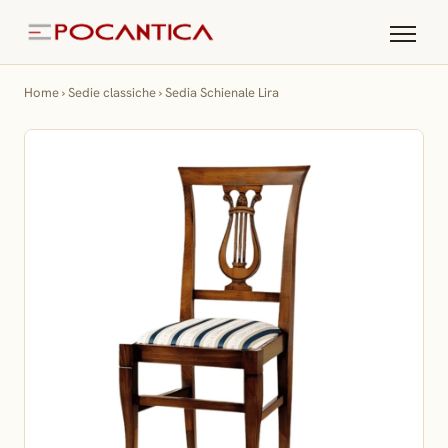
Home
›
Sedie classiche
›
Sedia Schienale Lira