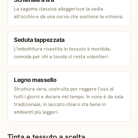
La sagoma classica alleggerisce la sedia
all’occhio e dà una curva che sostiene la schiena.
Seduta tappezzata
L’imbottitura rivestita in tessuto è morbida,
comoda per chi a tavola ci resta volentieri.
Legno massello
Struttura vera, costruita per reggere l’uso di
tutti i giorni e durare nel tempo. In noce è da sala
tradizionale, in laccato chiaro sta bene in
ambienti più leggeri.
Tinta e tessuto a scelta