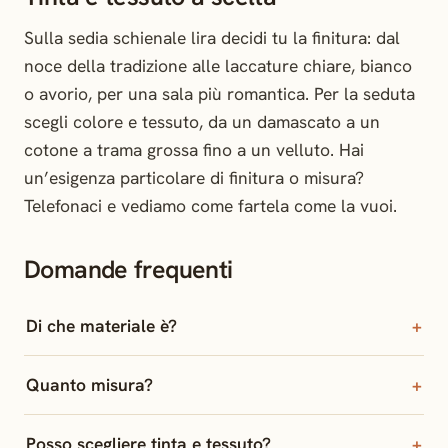
Sulla sedia schienale lira decidi tu la finitura: dal
noce della tradizione alle laccature chiare, bianco
o avorio, per una sala più romantica. Per la seduta
scegli colore e tessuto, da un damascato a un
cotone a trama grossa fino a un velluto. Hai
un’esigenza particolare di finitura o misura?
Telefonaci e vediamo come fartela come la vuoi.
Domande frequenti
Di che materiale è?
Quanto misura?
Posso scegliere tinta e tessuto?