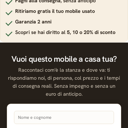
Paghi alla consegna
, senza anticipo
Ritiriamo gratis il tuo mobile usato
Garanzia 2 anni
Scopri se hai diritto al
5, 10 o 20% di sconto
Vuoi questo mobile a casa tua?
Raccontaci com'è la stanza e dove va: ti
rispondiamo noi, di persona, col prezzo e i tempi
di consegna reali. Senza impegno e senza un
euro di anticipo.