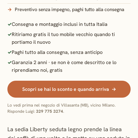
Preventivo senza impegno, paghi tutto alla consegna
Consegna e montaggio inclusi in tutta Italia
Ritiriamo gratis il tuo mobile vecchio quando ti
portiamo il nuovo
Paghi tutto alla consegna, senza anticipo
Garanzia 2 anni · se non è come descritto ce lo
riprendiamo noi, gratis
Scopri se hai lo sconto e quando arriva
Lo vedi prima nel negozio di Villasanta (MB), vicino Milano.
Risponde Luigi:
329 775 3274
.
La sedia Liberty seduta legno prende la linea