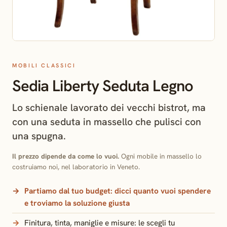
MOBILI CLASSICI
Sedia Liberty Seduta Legno
Lo schienale lavorato dei vecchi bistrot, ma
con una seduta in massello che pulisci con
una spugna.
Il prezzo dipende da come lo vuoi.
Ogni mobile in massello lo
costruiamo noi, nel laboratorio in Veneto.
Partiamo dal tuo budget:
dicci quanto vuoi spendere
e troviamo la soluzione giusta
Finitura, tinta, maniglie e misure: le scegli tu