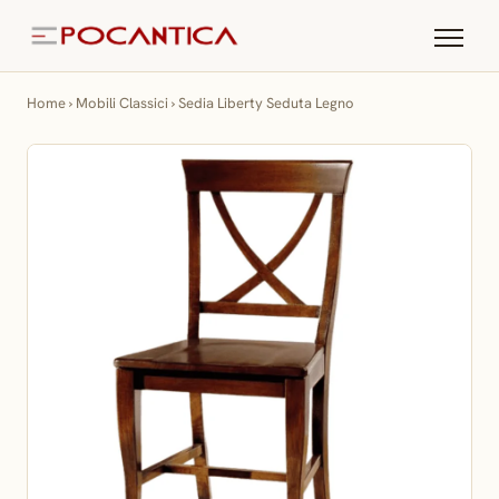
Home
›
Mobili Classici
›
Sedia Liberty Seduta Legno