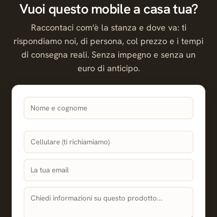
Vuoi questo mobile a casa tua?
Raccontaci com'è la stanza e dove va: ti
rispondiamo noi, di persona, col prezzo e i tempi
di consegna reali. Senza impegno e senza un
euro di anticipo.