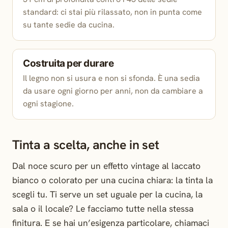
standard: ci stai più rilassato, non in punta come
su tante sedie da cucina.
Costruita per durare
Il legno non si usura e non si sfonda. È una sedia
da usare ogni giorno per anni, non da cambiare a
ogni stagione.
Tinta a scelta, anche in set
Dal noce scuro per un effetto vintage al laccato
bianco o colorato per una cucina chiara: la tinta la
scegli tu. Ti serve un set uguale per la cucina, la
sala o il locale? Le facciamo tutte nella stessa
finitura. E se hai un’esigenza particolare, chiamaci