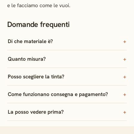
e le facciamo come le vuoi.
Domande frequenti
Di che materiale è?
Quanto misura?
Posso scegliere la tinta?
Come funzionano consegna e pagamento?
La posso vedere prima?