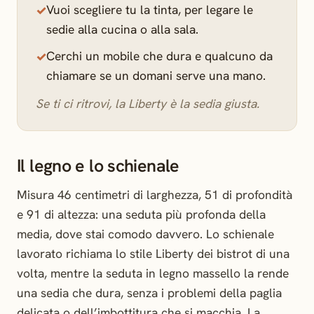
Vuoi scegliere tu la tinta, per legare le
sedie alla cucina o alla sala.
Cerchi un mobile che dura e qualcuno da
chiamare se un domani serve una mano.
Se ti ci ritrovi, la Liberty è la sedia giusta.
Il legno e lo schienale
Misura 46 centimetri di larghezza, 51 di profondità
e 91 di altezza: una seduta più profonda della
media, dove stai comodo davvero. Lo schienale
lavorato richiama lo stile Liberty dei bistrot di una
volta, mentre la seduta in legno massello la rende
una sedia che dura, senza i problemi della paglia
delicata o dell’imbottitura che si macchia. La