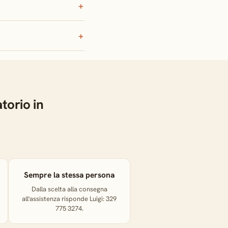
torio in
Sempre la stessa persona
Dalla scelta alla consegna
all'assistenza risponde Luigi: 329
775 3274.