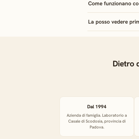
Come funzionano co
La posso vedere prim
Dietro 
Dal 1994
Azienda di famiglia. Laboratorio a
Casale di Scodosia, provincia di
Padova.