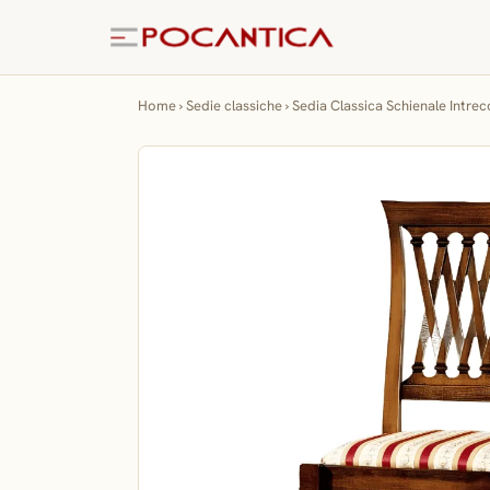
Home
›
Sedie classiche
›
Sedia Classica Schienale Intrec