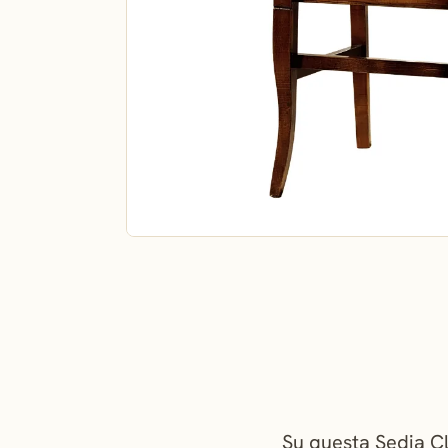
Su questa Sedia Cla