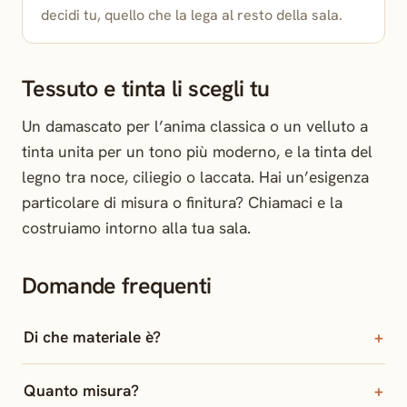
decidi tu, quello che la lega al resto della sala.
Tessuto e tinta li scegli tu
Un damascato per l’anima classica o un velluto a
tinta unita per un tono più moderno, e la tinta del
legno tra noce, ciliegio o laccata. Hai un’esigenza
particolare di misura o finitura? Chiamaci e la
costruiamo intorno alla tua sala.
Domande frequenti
Di che materiale è?
Quanto misura?