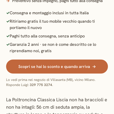
Preventivo senza impegno, paghi tutto alla consegna
Consegna e montaggio inclusi in tutta Italia
Ritiriamo gratis il tuo mobile vecchio quando ti
portiamo il nuovo
Paghi tutto alla consegna, senza anticipo
Garanzia 2 anni · se non è come descritto ce lo
riprendiamo noi, gratis
Scopri se hai lo sconto e quando arriva
Lo vedi prima nel negozio di Villasanta (MB), vicino Milano.
Risponde Luigi:
329 775 3274
.
La Poltroncina Classica Liscia non ha braccioli e
non ha intagli: 56 cm di seduta ampia, la