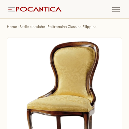
Home
›
Sedie classiche
›
Poltroncina Classica Filippina