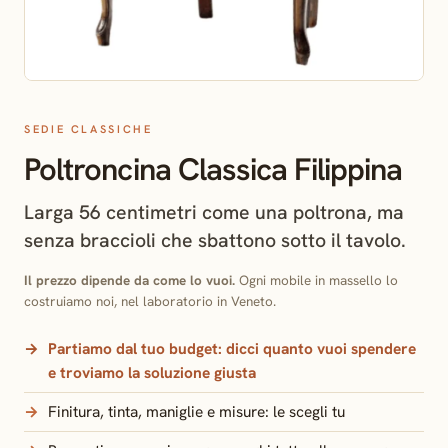
SEDIE CLASSICHE
Poltroncina Classica Filippina
Larga 56 centimetri come una poltrona, ma
senza braccioli che sbattono sotto il tavolo.
Il prezzo dipende da come lo vuoi.
Ogni mobile in massello lo
costruiamo noi, nel laboratorio in Veneto.
Partiamo dal tuo budget:
dicci quanto vuoi spendere
e troviamo la soluzione giusta
Finitura, tinta, maniglie e misure: le scegli tu