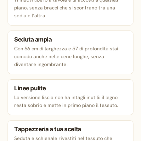
piano, senza bracci che si scontrano tra una
sedia e l’altra.
Seduta ampia
Con 56 cm di larghezza e 57 di profondità stai
comodo anche nelle cene lunghe, senza
diventare ingombrante.
Linee pulite
La versione liscia non ha intagli inutili: il legno
resta sobrio e mette in primo piano il tessuto.
Tappezzeria a tua scelta
Seduta e schienale rivestiti nel tessuto che