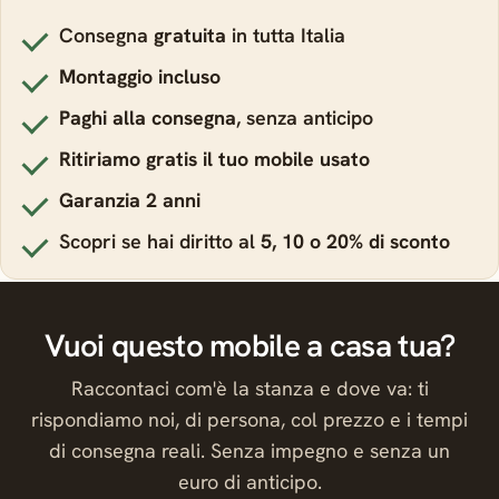
Consegna
gratuita
in tutta Italia
Montaggio incluso
Paghi alla consegna
, senza anticipo
Ritiriamo gratis il tuo mobile usato
Garanzia 2 anni
Scopri se hai diritto al
5, 10 o 20% di sconto
Vuoi questo mobile a casa tua?
Raccontaci com'è la stanza e dove va: ti
rispondiamo noi, di persona, col prezzo e i tempi
di consegna reali. Senza impegno e senza un
euro di anticipo.