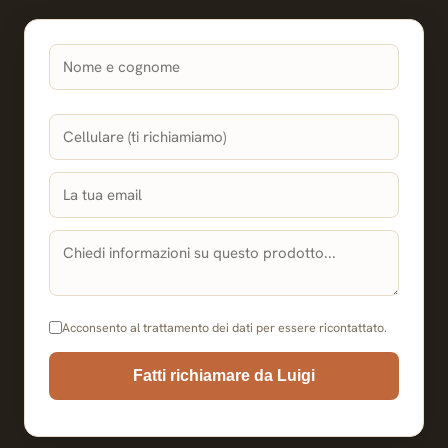
Acconsento al trattamento dei dati per essere ricontattato.
Fatti richiamare da Luigi