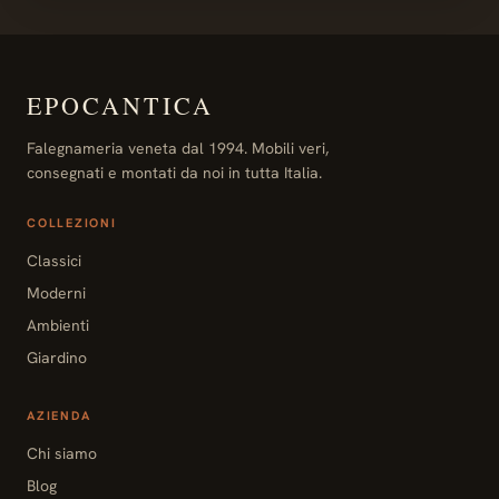
EPOCANTICA
Falegnameria veneta dal 1994. Mobili veri,
consegnati e montati da noi in tutta Italia.
COLLEZIONI
Classici
Moderni
Ambienti
Giardino
AZIENDA
Chi siamo
Blog