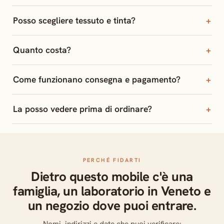
Posso scegliere tessuto e tinta?
Quanto costa?
Come funzionano consegna e pagamento?
La posso vedere prima di ordinare?
PERCHÉ FIDARTI
Dietro questo mobile c'è una
famiglia, un laboratorio in Veneto e
un negozio dove puoi entrare.
Nomi, indirizzi e date che puoi verificare: