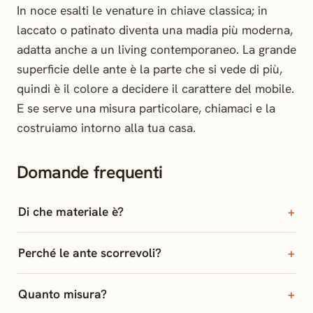
In noce esalti le venature in chiave classica; in
laccato o patinato diventa una madia più moderna,
adatta anche a un living contemporaneo. La grande
superficie delle ante è la parte che si vede di più,
quindi è il colore a decidere il carattere del mobile.
E se serve una misura particolare, chiamaci e la
costruiamo intorno alla tua casa.
Domande frequenti
Di che materiale è?
Perché le ante scorrevoli?
Quanto misura?