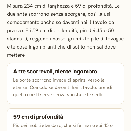
Misura 234 cm di larghezza e 59 di profondità. Le
due ante scorrono senza sporgere, così la usi
comodamente anche se davanti hai il tavolo da
pranzo. E i 59 cm di profondità, più dei 45 o 50
standard, reggono i vassoi grandi, le pile di tovaglie
e le cose ingombranti che di solito non sai dove
mettere.
Ante scorrevoli, niente ingombro
Le porte scorrono invece di aprirsi verso la
stanza. Comodo se davanti hai il tavolo: prendi
quello che ti serve senza spostare le sedie.
59 cm di profondità
Più dei mobili standard, che si fermano sui 45 o