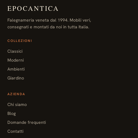
EPOCANTICA
Falegnameria veneta dal 1994. Mobili veri,
consegnati e montati da noi in tutta Italia.
COLLEZIONI
Classici
Moderni
Ambienti
Giardino
AZIENDA
Chi siamo
Blog
Domande frequenti
Contatti