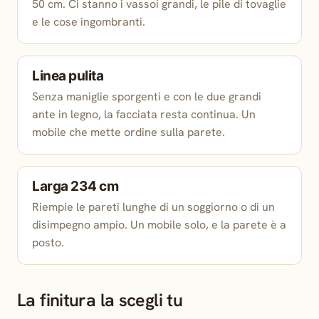
50 cm. Ci stanno i vassoi grandi, le pile di tovaglie
e le cose ingombranti.
Linea pulita
Senza maniglie sporgenti e con le due grandi
ante in legno, la facciata resta continua. Un
mobile che mette ordine sulla parete.
Larga 234 cm
Riempie le pareti lunghe di un soggiorno o di un
disimpegno ampio. Un mobile solo, e la parete è a
posto.
La finitura la scegli tu