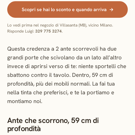
Scopri se hai lo sconto e quando arriva
Lo vedi prima nel negozio di Villasanta (MB), vicino Milano.
Risponde Luigi:
329 775 3274
.
Questa credenza a 2 ante scorrevoli ha due
grandi porte che scivolano da un lato all’altro
invece di aprirsi verso di te: niente sportelli che
sbattono contro il tavolo. Dentro, 59 cm di
profondità, più dei mobili normali. La fai tua
nella tinta che preferisci, e te la portiamo e
montiamo noi.
Ante che scorrono, 59 cm di
profondità