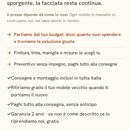
sporgente, la facciata resta continua.
Il prezzo dipende da come lo vuoi.
Ogni mobile in massello lo
costruiamo noi, nel laboratorio in Veneto.
Partiamo dal tuo budget:
dicci quanto vuoi spendere
e troviamo la soluzione giusta
Finitura, tinta, maniglie e misure: le scegli tu
Preventivo senza impegno, paghi tutto alla consegna
Consegna e montaggio inclusi in tutta Italia
Ritiriamo gratis il tuo mobile vecchio quando ti
portiamo il nuovo
Paghi tutto alla consegna, senza anticipo
Garanzia 2 anni · se non è come descritto ce lo
riprendiamo noi, gratis