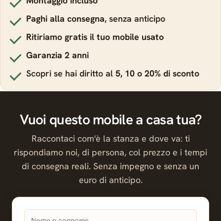
Montaggio incluso
Paghi alla consegna
, senza anticipo
Ritiriamo gratis il tuo mobile usato
Garanzia 2 anni
Scopri se hai diritto al
5, 10 o 20% di sconto
Vuoi questo mobile a casa tua?
Raccontaci com'è la stanza e dove va: ti
rispondiamo noi, di persona, col prezzo e i tempi
di consegna reali. Senza impegno e senza un
euro di anticipo.