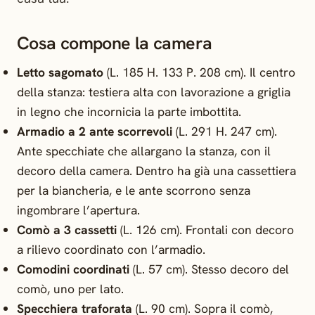
Cosa compone la camera
Letto sagomato
(L. 185 H. 133 P. 208 cm). Il centro
della stanza: testiera alta con lavorazione a griglia
in legno che incornicia la parte imbottita.
Armadio a 2 ante scorrevoli
(L. 291 H. 247 cm).
Ante specchiate che allargano la stanza, con il
decoro della camera. Dentro ha già una cassettiera
per la biancheria, e le ante scorrono senza
ingombrare l’apertura.
Comò a 3 cassetti
(L. 126 cm). Frontali con decoro
a rilievo coordinato con l’armadio.
Comodini coordinati
(L. 57 cm). Stesso decoro del
comò, uno per lato.
Specchiera traforata
(L. 90 cm). Sopra il comò,