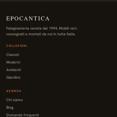
EPOCANTICA
Falegnameria veneta dal 1994. Mobili veri,
consegnati e montati da noi in tutta Italia.
COLLEZIONI
Classici
Moderni
Ambienti
Giardino
AZIENDA
Chi siamo
Blog
Domande frequenti