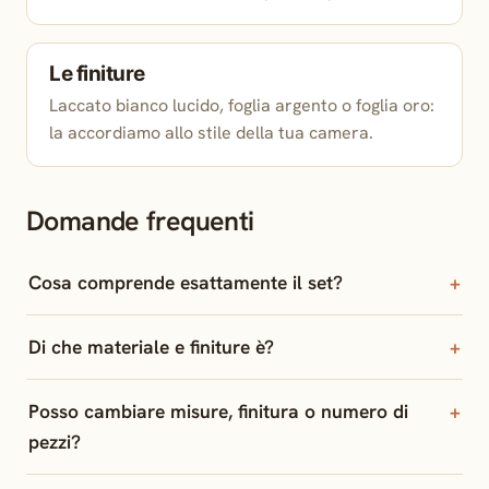
Le finiture
Laccato bianco lucido, foglia argento o foglia oro:
la accordiamo allo stile della tua camera.
Domande frequenti
Cosa comprende esattamente il set?
Di che materiale e finiture è?
Posso cambiare misure, finitura o numero di
pezzi?