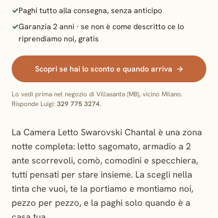
Paghi tutto alla consegna, senza anticipo
Garanzia 2 anni · se non è come descritto ce lo
riprendiamo noi, gratis
Scopri se hai lo sconto e quando arriva
Lo vedi prima nel negozio di Villasanta (MB), vicino Milano.
Risponde Luigi:
329 775 3274
.
La Camera Letto Swarovski Chantal è una zona
notte completa: letto sagomato, armadio a 2
ante scorrevoli, comò, comodini e specchiera,
tutti pensati per stare insieme. La scegli nella
tinta che vuoi, te la portiamo e montiamo noi,
pezzo per pezzo, e la paghi solo quando è a
casa tua.