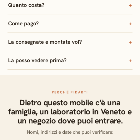
Quanto costa?
Come pago?
La consegnate e montate voi?
La posso vedere prima?
PERCHÉ FIDARTI
Dietro questo mobile c'è una
famiglia, un laboratorio in Veneto e
un negozio dove puoi entrare.
Nomi, indirizzi e date che puoi verificare: