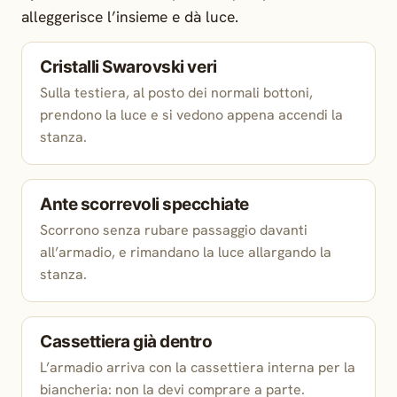
alleggerisce l’insieme e dà luce.
Cristalli Swarovski veri
Sulla testiera, al posto dei normali bottoni,
prendono la luce e si vedono appena accendi la
stanza.
Ante scorrevoli specchiate
Scorrono senza rubare passaggio davanti
all’armadio, e rimandano la luce allargando la
stanza.
Cassettiera già dentro
L’armadio arriva con la cassettiera interna per la
biancheria: non la devi comprare a parte.