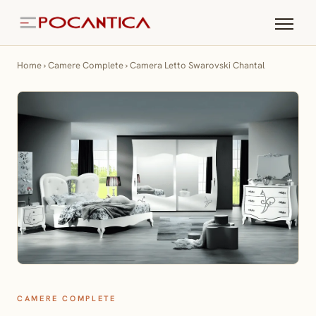
Home
›
Camere Complete
›
Camera Letto Swarovski Chantal
CAMERE COMPLETE