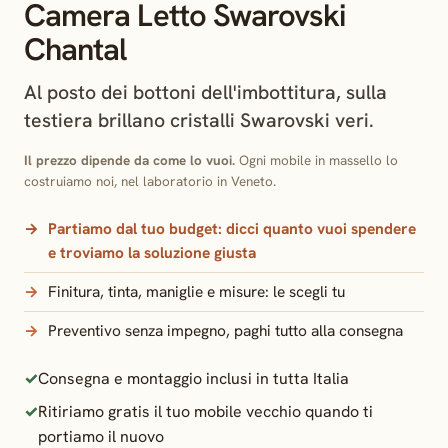
Camera Letto Swarovski
Chantal
Al posto dei bottoni dell'imbottitura, sulla
testiera brillano cristalli Swarovski veri.
Il prezzo dipende da come lo vuoi.
Ogni mobile in massello lo
costruiamo noi, nel laboratorio in Veneto.
Partiamo dal tuo budget:
dicci quanto vuoi spendere
e troviamo la soluzione giusta
Finitura, tinta, maniglie e misure: le scegli tu
Preventivo senza impegno, paghi tutto alla consegna
Consegna e montaggio inclusi in tutta Italia
Ritiriamo gratis il tuo mobile vecchio quando ti
portiamo il nuovo