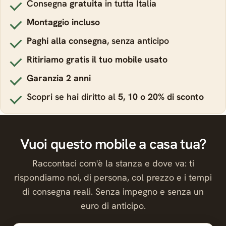
Consegna
gratuita
in tutta Italia
Montaggio incluso
Paghi alla consegna
, senza anticipo
Ritiriamo gratis il tuo mobile usato
Garanzia 2 anni
Scopri se hai diritto al
5, 10 o 20% di sconto
Vuoi questo mobile a casa tua?
Raccontaci com'è la stanza e dove va: ti
rispondiamo noi, di persona, col prezzo e i tempi
di consegna reali. Senza impegno e senza un
euro di anticipo.